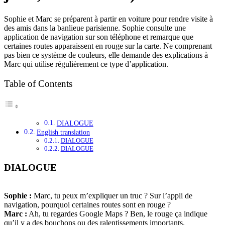
Sophie et Marc se préparent à partir en voiture pour rendre visite à
des amis dans la banlieue parisienne. Sophie consulte une
application de navigation sur son téléphone et remarque que
certaines routes apparaissent en rouge sur la carte. Ne comprenant
pas bien ce système de couleurs, elle demande des explications à
Marc qui utilise régulièrement ce type d’application.
Table of Contents
DIALOGUE
English translation
DIALOGUE
DIALOGUE
DIALOGUE
Sophie :
Marc, tu peux m’expliquer un truc ? Sur l’appli de
navigation, pourquoi certaines routes sont en rouge ?
Marc :
Ah, tu regardes Google Maps ? Ben, le rouge ça indique
qu’il y a des bouchons ou des ralentissements importants.