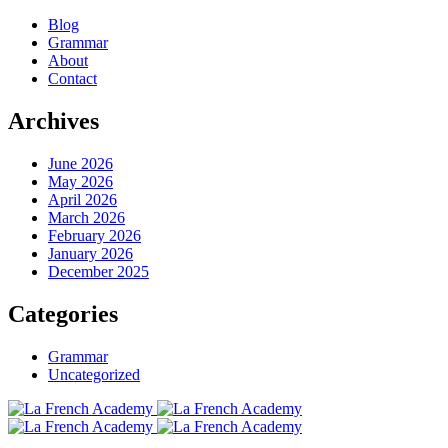
Blog
Grammar
About
Contact
Archives
June 2026
May 2026
April 2026
March 2026
February 2026
January 2026
December 2025
Categories
Grammar
Uncategorized