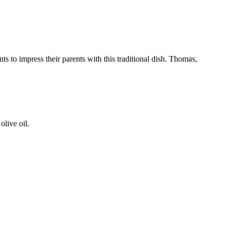
 to impress their parents with this traditional dish. Thomas,
live oil.