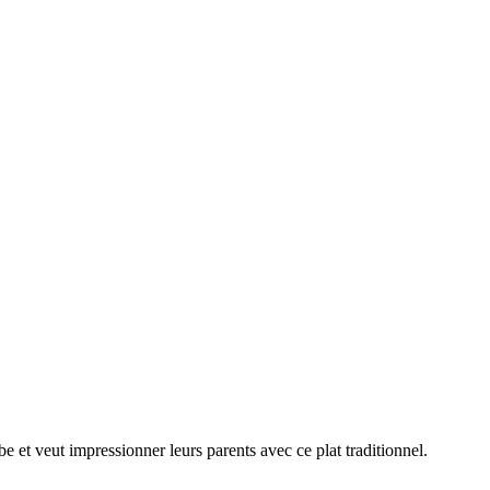
 et veut impressionner leurs parents avec ce plat traditionnel.