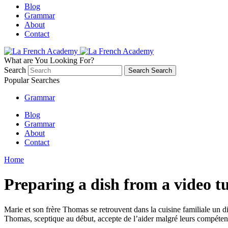
Blog
Grammar
About
Contact
What are You Looking For?
Search
Search
Search
Popular Searches
Grammar
Blog
Grammar
About
Contact
Home
Preparing a dish from a video tu
Marie et son frère Thomas se retrouvent dans la cuisine familiale un d
Thomas, sceptique au début, accepte de l’aider malgré leurs compétence