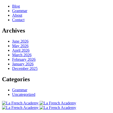
Blog
Grammar
About
Contact
Archives
June 2026
May 2026
April 2026
March 2026
February 2026
January 2026
December 2025
Categories
Grammar
Uncategorized