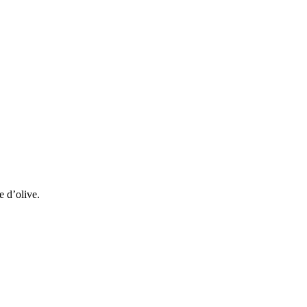
e d’olive.