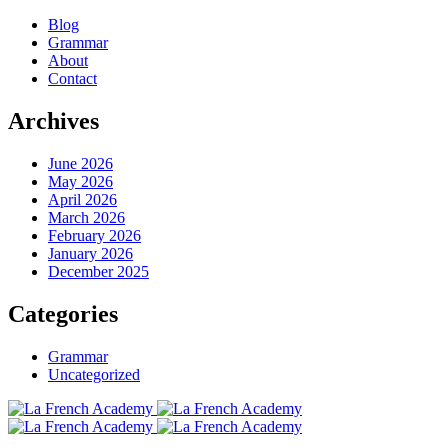
Blog
Grammar
About
Contact
Archives
June 2026
May 2026
April 2026
March 2026
February 2026
January 2026
December 2025
Categories
Grammar
Uncategorized