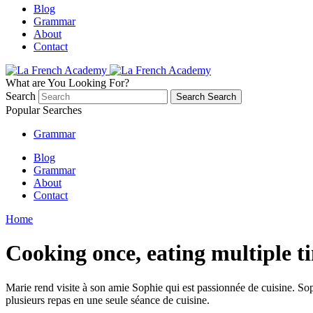
Blog
Grammar
About
Contact
What are You Looking For?
Search
Search
Search
Popular Searches
Grammar
Blog
Grammar
About
Contact
Home
Cooking once, eating multiple t
Marie rend visite à son amie Sophie qui est passionnée de cuisine. So
plusieurs repas en une seule séance de cuisine.