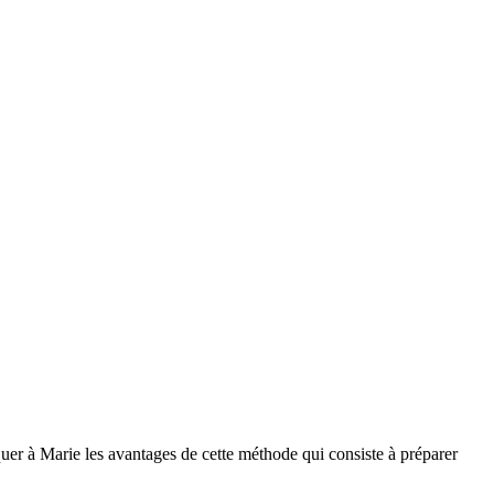
uer à Marie les avantages de cette méthode qui consiste à préparer