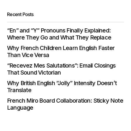
Recent Posts
“En” and “Y” Pronouns Finally Explained:
Where They Go and What They Replace
Why French Children Learn English Faster
Than Vice Versa
“Recevez Mes Salutations”: Email Closings
That Sound Victorian
Why British English “Jolly” Intensity Doesn’t
Translate
French Miro Board Collaboration: Sticky Note
Language