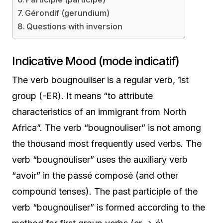
Gérondif (gerundium)
Questions with inversion
Indicative Mood (mode indicatif)
The verb bougnouliser is a regular verb, 1st
group (-ER). It means “to attribute
characteristics of an immigrant from North
Africa”. The verb “bougnouliser” is not among
the thousand most frequently used verbs. The
verb “bougnouliser” uses the auxiliary verb
“avoir” in the passé composé (and other
compound tenses). The past participle of the
verb “bougnouliser” is formed according to the