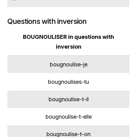
Questions with inversion
BOUGNOULISER in questions with
inversion
bougnoulise-je
bougnoulises-tu
bougnoulise-t-il
bougnoulise-t-elle
bougnoulise-t-on