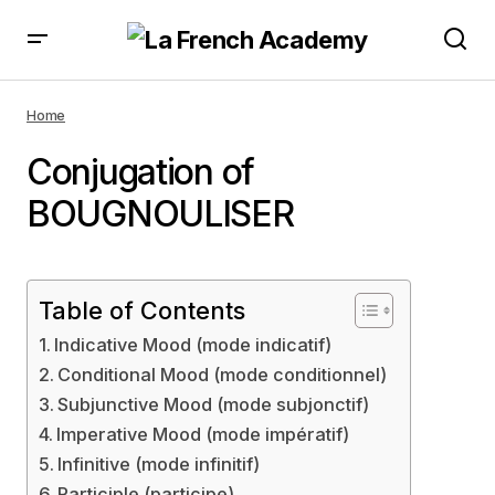
Home
Conjugation of
BOUGNOULISER
Table of Contents
Indicative Mood (mode indicatif)
Conditional Mood (mode conditionnel)
Subjunctive Mood (mode subjonctif)
Imperative Mood (mode impératif)
Infinitive (mode infinitif)
Participle (participe)