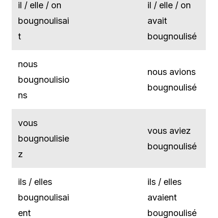
il / elle / on
il / elle / on
bougnoulisai
avait
t
bougnoulisé
nous
nous avions
bougnoulisio
bougnoulisé
ns
vous
vous aviez
bougnoulisie
bougnoulisé
z
ils / elles
ils / elles
bougnoulisai
avaient
ent
bougnoulisé