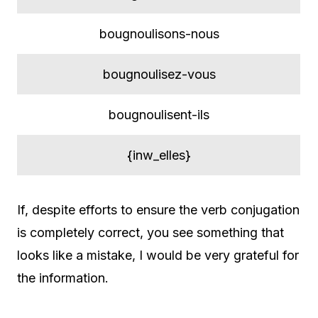
bougnoulisons-nous
bougnoulisez-vous
bougnoulisent-ils
{inw_elles}
If, despite efforts to ensure the verb conjugation
is completely correct, you see something that
looks like a mistake, I would be very grateful for
the information.