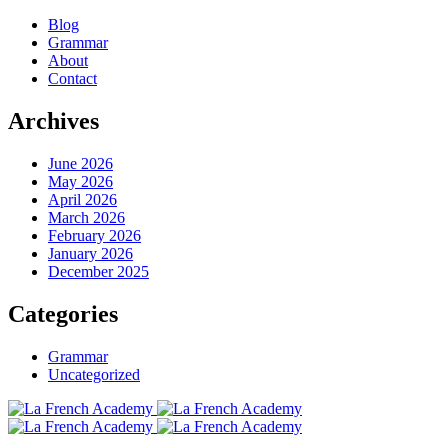
Blog
Grammar
About
Contact
Archives
June 2026
May 2026
April 2026
March 2026
February 2026
January 2026
December 2025
Categories
Grammar
Uncategorized