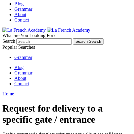
Blog
Grammar
About
Contact
What are You Looking For?
Search
Search
Search
Popular Searches
Grammar
Blog
Grammar
About
Contact
Home
Request for delivery to a
specific gate / entrance