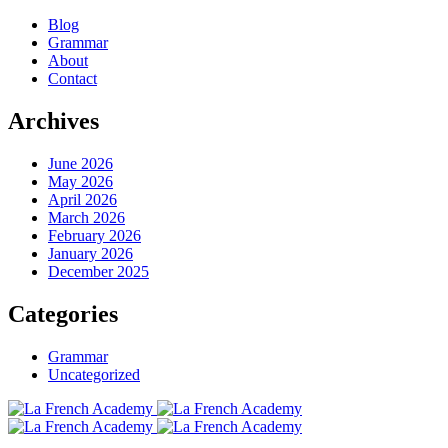
Blog
Grammar
About
Contact
Archives
June 2026
May 2026
April 2026
March 2026
February 2026
January 2026
December 2025
Categories
Grammar
Uncategorized