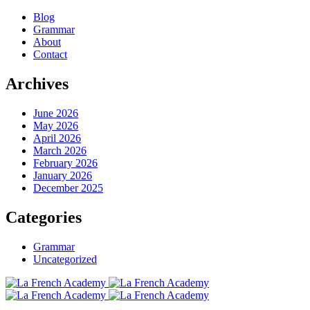
Blog
Grammar
About
Contact
Archives
June 2026
May 2026
April 2026
March 2026
February 2026
January 2026
December 2025
Categories
Grammar
Uncategorized