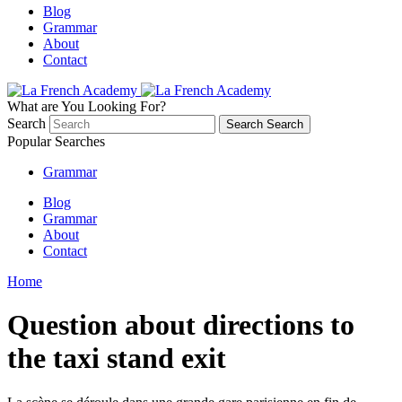
Blog
Grammar
About
Contact
What are You Looking For?
Search
Search
Search
Popular Searches
Grammar
Blog
Grammar
About
Contact
Home
Question about directions to
the taxi stand exit