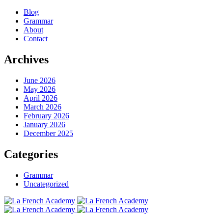
Blog
Grammar
About
Contact
Archives
June 2026
May 2026
April 2026
March 2026
February 2026
January 2026
December 2025
Categories
Grammar
Uncategorized