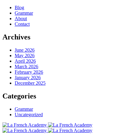
Blog
Grammar
About
Contact
Archives
June 2026
May 2026
April 2026
March 2026
February 2026
January 2026
December 2025
Categories
Grammar
Uncategorized