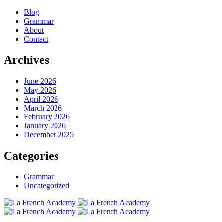
Blog
Grammar
About
Contact
Archives
June 2026
May 2026
April 2026
March 2026
February 2026
January 2026
December 2025
Categories
Grammar
Uncategorized