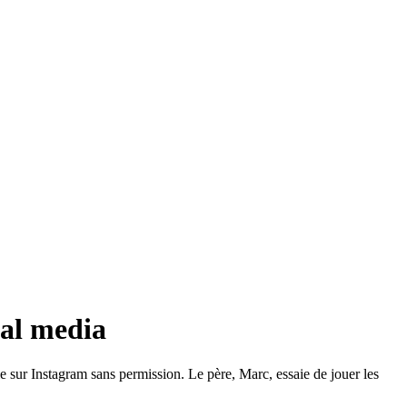
ial media
le sur Instagram sans permission. Le père, Marc, essaie de jouer les