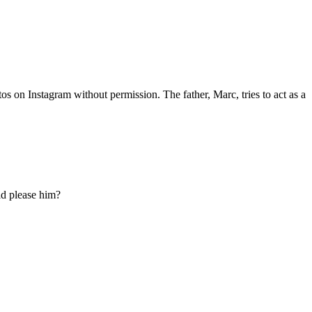
os on Instagram without permission. The father, Marc, tries to act as a
ld please him?