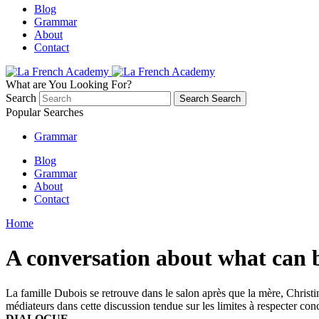
Blog
Grammar
About
Contact
What are You Looking For?
Search
Search
Search
Popular Searches
Grammar
Blog
Grammar
About
Contact
Home
A conversation about what can b
La famille Dubois se retrouve dans le salon après que la mère, Christin
médiateurs dans cette discussion tendue sur les limites à respecter conc
DIALOGUE