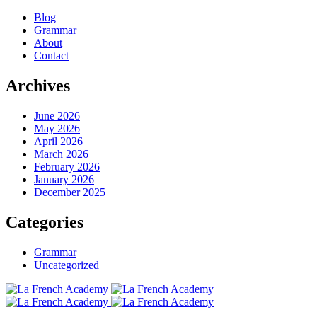
Blog
Grammar
About
Contact
Archives
June 2026
May 2026
April 2026
March 2026
February 2026
January 2026
December 2025
Categories
Grammar
Uncategorized