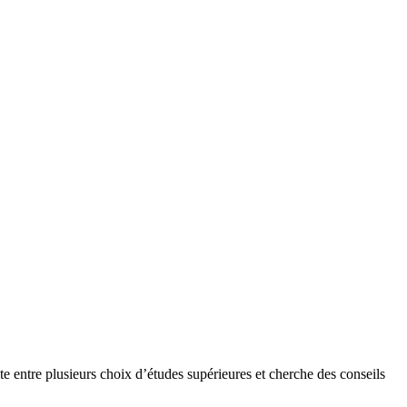
te entre plusieurs choix d’études supérieures et cherche des conseils