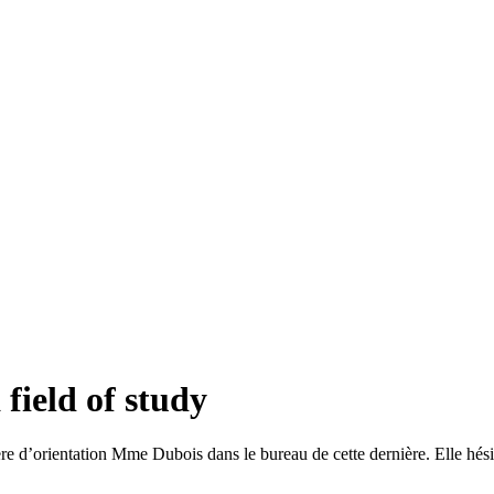
field of study
ère d’orientation Mme Dubois dans le bureau de cette dernière. Elle hési