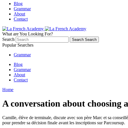
Blog
Grammar
About
Contact
What are You Looking For?
Search
Search
Search
Popular Searches
Grammar
Blog
Grammar
About
Contact
Home
A conversation about choosing a 
Camille, élève de terminale, discute avec son père Marc et sa conseill
pour prendre sa décision finale avant les inscriptions sur Parcoursup.
—